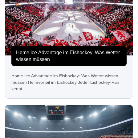
Home Ice Advantage im Eishockey: Was Wetter
wissen müssen
Home Ice Advantage im Eishockey: Was Wetter wissen
müssen Heimvorteil im Eishockey Jeder Eishockey-Fan
kennt…