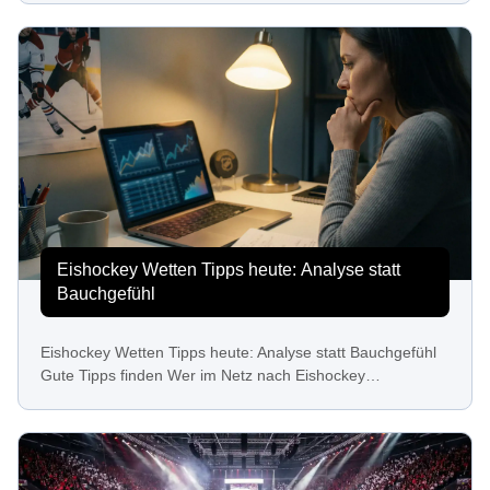
Eishockey Wetten Tipps heute: Analyse statt
Bauchgefühl
Eishockey Wetten Tipps heute: Analyse statt Bauchgefühl
Gute Tipps finden Wer im Netz nach Eishockey…