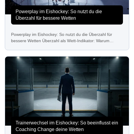
Powerplay im Eishockey: So nutzt du die
Überzahl für bessere Wetten
Powerplay im Eishockey: So nutzt du die Überzahl für
bessere Wetten Überzahl als Wett-Indikator: Warum…
Trainerwechsel im Eishockey: So beeinflusst ein
Coaching Change deine Wetten