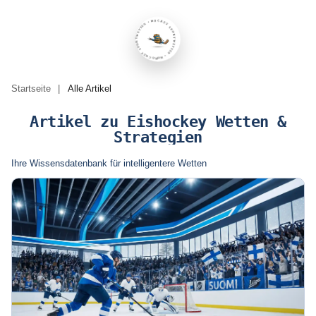
HOCKEY SPORTWETTEN • HOCKEY SPORTWETTEN • HOCKEY SPORTWETTEN •
Startseite
|
Alle Artikel
Artikel zu Eishockey Wetten &
Strategien
Ihre Wissensdatenbank für intelligentere Wetten