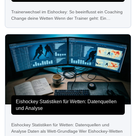
Trainerwechsel im Eishockey: So beeinflusst ein Coaching
Change deine Wetten Wenn der Trainer geht: Ein…
Eishockey Statistiken für Wetten: Datenquellen
und Analyse
Eishockey Statistiken für Wetten: Datenquellen und
Analyse Daten als Wett-Grundlage Wer Eishockey-Wetten