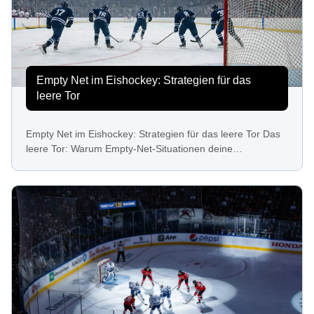
Empty Net im Eishockey: Strategien für das
leere Tor
Empty Net im Eishockey: Strategien für das leere Tor Das
leere Tor: Warum Empty-Net-Situationen deine…