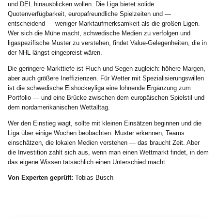
und DEL hinausblicken wollen. Die Liga bietet solide
Quotenverfügbarkeit, europafreundliche Spielzeiten und —
entscheidend — weniger Marktaufmerksamkeit als die großen Ligen.
Wer sich die Mühe macht, schwedische Medien zu verfolgen und
ligaspezifische Muster zu verstehen, findet Value-Gelegenheiten, die in
der NHL längst eingepreist wären.
Die geringere Markttiefe ist Fluch und Segen zugleich: höhere Margen,
aber auch größere Ineffizienzen. Für Wetter mit Spezialisierungswillen
ist die schwedische Eishockeyliga eine lohnende Ergänzung zum
Portfolio — und eine Brücke zwischen dem europäischen Spielstil und
dem nordamerikanischen Wettalltag.
Wer den Einstieg wagt, sollte mit kleinen Einsätzen beginnen und die
Liga über einige Wochen beobachten. Muster erkennen, Teams
einschätzen, die lokalen Medien verstehen — das braucht Zeit. Aber
die Investition zahlt sich aus, wenn man einen Wettmarkt findet, in dem
das eigene Wissen tatsächlich einen Unterschied macht.
Von Experten geprüft:
Tobias Busch