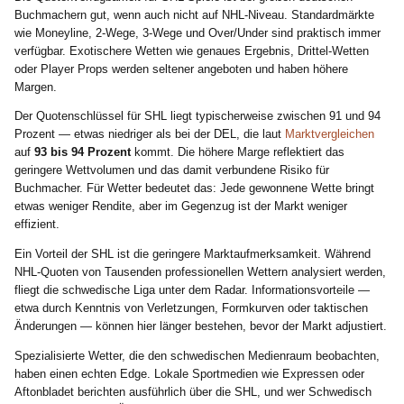
Buchmachern gut, wenn auch nicht auf NHL-Niveau. Standardmärkte
wie Moneyline, 2-Wege, 3-Wege und Over/Under sind praktisch immer
verfügbar. Exotischere Wetten wie genaues Ergebnis, Drittel-Wetten
oder Player Props werden seltener angeboten und haben höhere
Margen.
Der Quotenschlüssel für SHL liegt typischerweise zwischen 91 und 94
Prozent — etwas niedriger als bei der DEL, die laut
Marktvergleichen
auf
93 bis 94 Prozent
kommt. Die höhere Marge reflektiert das
geringere Wettvolumen und das damit verbundene Risiko für
Buchmacher. Für Wetter bedeutet das: Jede gewonnene Wette bringt
etwas weniger Rendite, aber im Gegenzug ist der Markt weniger
effizient.
Ein Vorteil der SHL ist die geringere Marktaufmerksamkeit. Während
NHL-Quoten von Tausenden professionellen Wettern analysiert werden,
fliegt die schwedische Liga unter dem Radar. Informationsvorteile —
etwa durch Kenntnis von Verletzungen, Formkurven oder taktischen
Änderungen — können hier länger bestehen, bevor der Markt adjustiert.
Spezialisierte Wetter, die den schwedischen Medienraum beobachten,
haben einen echten Edge. Lokale Sportmedien wie Expressen oder
Aftonbladet berichten ausführlich über die SHL, und wer Schwedisch