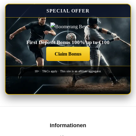
SPECIAL OFFER
First Deposit Bonus 100% up to €100
Claim Bonus
18+ · T&Cs apply · This site is an affiliate aggregator.
Informationen