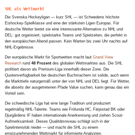
SHL als Wettmarkt
Die Svenska Hockeyligan — kurz SHL — ist Schwedens höchste
Eishockey-Spielklasse und eine der stärksten Ligen Europas. Für
deutsche Wetter bietet sie eine interessante Alternative zu NHL und
DEL: gut organisiert, spielstarke Teams und Spielzeiten, die perfekt in
den europäischen Abend passen. Kein Warten bis zwei Uhr nachts auf
NHL-Ergebnisse.
Der europäische Markt für Sportwetten macht laut
Grand View
Research
rund
48 Prozent
des globalen Wettmarktes aus. Die SHL
profitiert davon als Premium-Liga innerhalb dieser Zone. Die
Quotenverfügbarkeit bei deutschen Buchmachern ist solide, auch wenn
die Markttiefe naturgemäß unter der von NHL und DEL liegt. Für Wetter,
die abseits der ausgetretenen Pfade Value suchen, kann genau das ein
Vorteil sein.
Die schwedische Liga hat eine lange Tradition und produziert
regelmäßig NHL-Talente. Teams wie Frölunda HC, Färjestad BK oder
Djurgårdens IF haben internationale Anerkennung und ziehen Scout-
Aufmerksamkeit. Dieses Qualitätsniveau schlägt sich in der
Spielintensität nieder — und macht die SHL zu einem
ernstzunehmenden Wettmarkt für informierte Analysten.