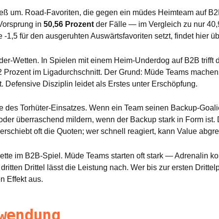
pieß um. Road-Favoriten, die gegen ein müdes Heimteam auf B2
Vorsprung in
50,56 Prozent
der Fälle — im Vergleich zu nur 40,
 -1,5 für den ausgeruhten Auswärtsfavoriten setzt, findet hier üb
/Under-Wetten. In Spielen mit einem Heim-Underdog auf B2B trifft
Prozent im Ligadurchschnitt. Der Grund: Müde Teams machen 
. Defensive Disziplin leidet als Erstes unter Erschöpfung.
lyse des Torhüter-Einsatzes. Wenn ein Team seinen Backup-Goalie
oder überraschend mildern, wenn der Backup stark in Form ist.
schiebt oft die Quoten; wer schnell reagiert, kann Value abgreif
-Wette im B2B-Spiel. Müde Teams starten oft stark — Adrenalin k
ritten Drittel lässt die Leistung nach. Wer bis zur ersten Dritt
n Effekt aus.
wendung