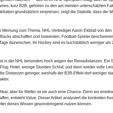
mes, kurz B2B, gehören zu den am meisten unterschätzten Fak
tion grundsätzlich einpreisen, zeigt die Statistik, dass der Ma
are Meinung zum Thema. NHL-Verteidiger Aaron Ekblad von den
o-Backs abschaffen und loswerden. Football-Spieler beschweren
r Tage dazwischen. Im Hockey sind es buchstäblich weniger als 
t in der NHL besonders hoch wegen der Reisedistanzen. Ein S
lug, Hotel, wenige Stunden Schlaf, und dann wieder volle Leis
ie Distanzen geringer, weshalb der B2B-Effekt dort weniger st
aktor.
iehbar, aber für Wetter ist sie auch eine Chance. Denn wo emot
laffen, entsteht Value. Dieser Artikel analysiert die konkrete
etter dieses Wissen gewinnbringend nutzen können.