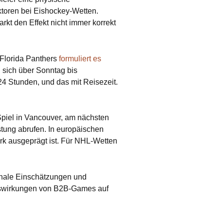
toren bei Eishockey-Wetten.
rkt den Effekt nicht immer korrekt
 Florida Panthers
formuliert es
 sich über Sonntag bis
24 Stunden, und das mit Reisezeit.
piel in Vancouver, am nächsten
tung abrufen. In europäischen
ark ausgeprägt ist. Für NHL-Wetten
ionale Einschätzungen und
n Auswirkungen von B2B-Games auf