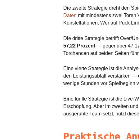
Die zweite Strategie dreht den S
Daten
mit mindestens zwei Toren 
Konstellationen. Wer auf Puck Line
Die dritte Strategie betrifft Over
57,22 Prozent
— gegenüber 47,12 
Torchancen auf beiden Seiten führt
Eine vierte Strategie ist die Ana
den Leistungsabfall verstärken — 
wenige Stunden vor Spielbeginn ver
Eine fünfte Strategie ist die Live
Erschöpfung. Aber im zweiten und d
ausgeruhte Team setzt, nutzt diese
Praktische An