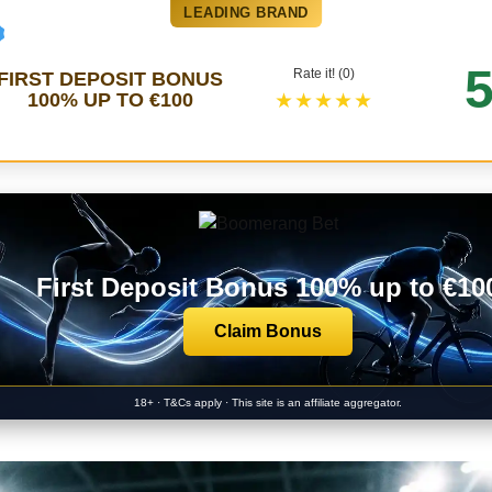
LEADING BRAND
Rate it! (0)
FIRST DEPOSIT BONUS
100% UP TO €100
★★★★★
First Deposit Bonus 100% up to €10
Claim Bonus
18+ · T&Cs apply · This site is an affiliate aggregator.