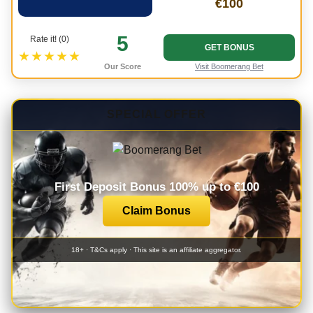
€100
5
Rate it! (0)
GET BONUS
★★★★★
Our Score
Visit Boomerang Bet
SPECIAL OFFER
First Deposit Bonus 100% up to €100
Claim Bonus
18+ · T&Cs apply · This site is an affiliate aggregator.