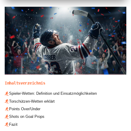
Inhaltsverzeichnis
Spieler-Wetten: Definition und Einsatzmöglichkeiten
Torschützen-Wetten erklärt
Points Over/Under
Shots on Goal Props
Fazit