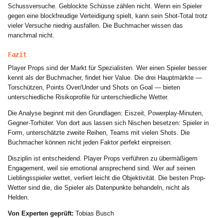
Schussversuche. Geblockte Schüsse zählen nicht. Wenn ein Spieler
gegen eine blockfreudige Verteidigung spielt, kann sein Shot-Total trotz
vieler Versuche niedrig ausfallen. Die Buchmacher wissen das
manchmal nicht.
Fazit
Player Props sind der Markt für Spezialisten. Wer einen Spieler besser
kennt als der Buchmacher, findet hier Value. Die drei Hauptmärkte —
Torschützen, Points Over/Under und Shots on Goal — bieten
unterschiedliche Risikoprofile für unterschiedliche Wetter.
Die Analyse beginnt mit den Grundlagen: Eiszeit, Powerplay-Minuten,
Gegner-Torhüter. Von dort aus lassen sich Nischen besetzen: Spieler in
Form, unterschätzte zweite Reihen, Teams mit vielen Shots. Die
Buchmacher können nicht jeden Faktor perfekt einpreisen.
Disziplin ist entscheidend. Player Props verführen zu übermäßigem
Engagement, weil sie emotional ansprechend sind. Wer auf seinen
Lieblingsspieler wettet, verliert leicht die Objektivität. Die besten Prop-
Wetter sind die, die Spieler als Datenpunkte behandeln, nicht als
Helden.
Von Experten geprüft:
Tobias Busch