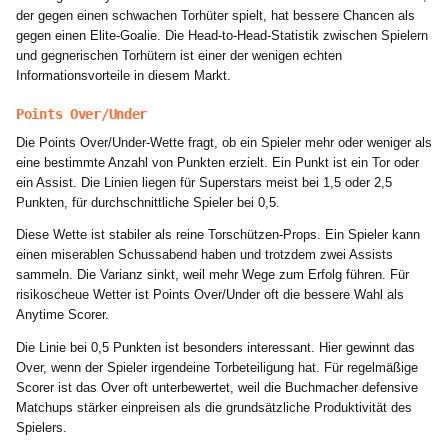
der gegen einen schwachen Torhüter spielt, hat bessere Chancen als
gegen einen Elite-Goalie. Die Head-to-Head-Statistik zwischen Spielern
und gegnerischen Torhütern ist einer der wenigen echten
Informationsvorteile in diesem Markt.
Points Over/Under
Die Points Over/Under-Wette fragt, ob ein Spieler mehr oder weniger als
eine bestimmte Anzahl von Punkten erzielt. Ein Punkt ist ein Tor oder
ein Assist. Die Linien liegen für Superstars meist bei 1,5 oder 2,5
Punkten, für durchschnittliche Spieler bei 0,5.
Diese Wette ist stabiler als reine Torschützen-Props. Ein Spieler kann
einen miserablen Schussabend haben und trotzdem zwei Assists
sammeln. Die Varianz sinkt, weil mehr Wege zum Erfolg führen. Für
risikoscheue Wetter ist Points Over/Under oft die bessere Wahl als
Anytime Scorer.
Die Linie bei 0,5 Punkten ist besonders interessant. Hier gewinnt das
Over, wenn der Spieler irgendeine Torbeteiligung hat. Für regelmäßige
Scorer ist das Over oft unterbewertet, weil die Buchmacher defensive
Matchups stärker einpreisen als die grundsätzliche Produktivität des
Spielers.