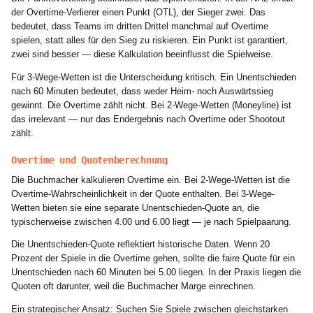
der Overtime-Verlierer einen Punkt (OTL), der Sieger zwei. Das
bedeutet, dass Teams im dritten Drittel manchmal auf Overtime
spielen, statt alles für den Sieg zu riskieren. Ein Punkt ist garantiert,
zwei sind besser — diese Kalkulation beeinflusst die Spielweise.
Für 3-Wege-Wetten ist die Unterscheidung kritisch. Ein Unentschieden
nach 60 Minuten bedeutet, dass weder Heim- noch Auswärtssieg
gewinnt. Die Overtime zählt nicht. Bei 2-Wege-Wetten (Moneyline) ist
das irrelevant — nur das Endergebnis nach Overtime oder Shootout
zählt.
Overtime und Quotenberechnung
Die Buchmacher kalkulieren Overtime ein. Bei 2-Wege-Wetten ist die
Overtime-Wahrscheinlichkeit in der Quote enthalten. Bei 3-Wege-
Wetten bieten sie eine separate Unentschieden-Quote an, die
typischerweise zwischen 4.00 und 6.00 liegt — je nach Spielpaarung.
Die Unentschieden-Quote reflektiert historische Daten. Wenn 20
Prozent der Spiele in die Overtime gehen, sollte die faire Quote für ein
Unentschieden nach 60 Minuten bei 5.00 liegen. In der Praxis liegen die
Quoten oft darunter, weil die Buchmacher Marge einrechnen.
Ein strategischer Ansatz: Suchen Sie Spiele zwischen gleichstarken