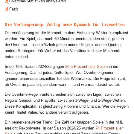
Overtime-Statistiken analysieren
Fazit
Die Verlängerung: Völlig neue Dynamik für Livewetten
Die Verlängerung ist der Moment, in dem Eishockey-Wetten kompliziert
werden. Ein Spiel, das nach 60 Minuten unentschieden steht, geht in
die Overtime — und plötzlich gelten andere Regeln, andere Quoten,
andere Strategien. Für Wetter ist das Verständnis dieser Mechanik
entscheidend.
In der NHL-Saison 2024/25 gingen
20,5 Prozent aller Spiele
in die
Verlängerung. Das ist jedes fünfte Spiel. Wer Overtime ignoriert,
ignoriert einen substanziellen Teil des Wettmarkts. Die Frage ist nicht,
ob Overtime passiert, sondern wann — und wie man darauf wettet.
Die Overtime-Regeln unterscheiden sich zwischen Ligen, zwischen
Regular Season und Playoffs, zwischen 3-Wege- und 2-Wege-Wetten.
Diese Komplexität ist gleichzeitig Problem und Chance. Wer die Regeln
kennt, findet Value, wo andere verwirrt aufgeben.
Ein bemerkenswerter Trend: Die Zahl der knappen Spiele in der NHL
erreicht Rekordwerte. In der Saison 2024/25 wurden
74 Prozent aller