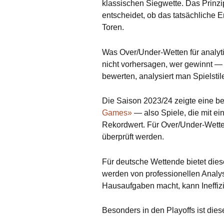
klassischen Siegwette. Das Prinzi
entscheidet, ob das tatsächliche Er
Toren.
Was Over/Under-Wetten für analyti
nicht vorhersagen, wer gewinnt — 
bewerten, analysiert man Spielstil
Die Saison 2023/24 zeigte eine b
Games»
— also Spiele, die mit e
Rekordwert. Für Over/Under-Wette
überprüft werden.
Für deutsche Wettende bietet diese
werden von professionellen Analys
Hausaufgaben macht, kann Ineffiz
Besonders in den Playoffs ist dies