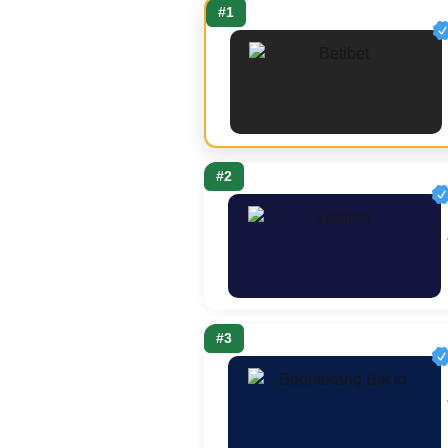
#1
#2
#3