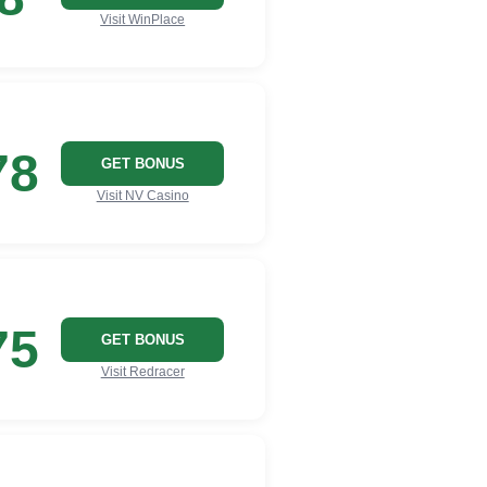
Visit WinPlace
78
GET BONUS
Visit NV Casino
75
GET BONUS
Visit Redracer