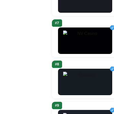
#7
#8
#9