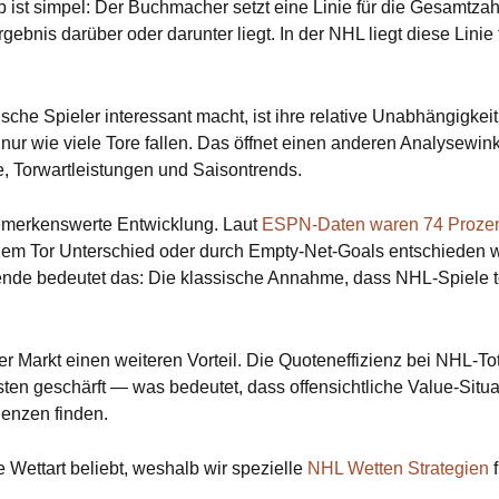
p ist simpel: Der Buchmacher setzt eine Linie für die Gesamtzah
gebnis darüber oder darunter liegt. In der NHL liegt diese Linie
sche Spieler interessant macht, ist ihre relative Unabhängigk
nur wie viele Tore fallen. Das öffnet einen anderen Analysewin
e, Torwartleistungen und Saisontrends.
emerkenswerte Entwicklung. Laut
ESPN-Daten waren 74 Prozent
inem Tor Unterschied oder durch Empty-Net-Goals entschieden w
nde bedeutet das: Die klassische Annahme, dass NHL-Spiele to
r Markt einen weiteren Vorteil. Die Quoteneffizienz bei NHL-Tot
ten geschärft — was bedeutet, dass offensichtliche Value-Situa
ienzen finden.
e Wettart beliebt, weshalb wir spezielle
NHL Wetten Strategien
f