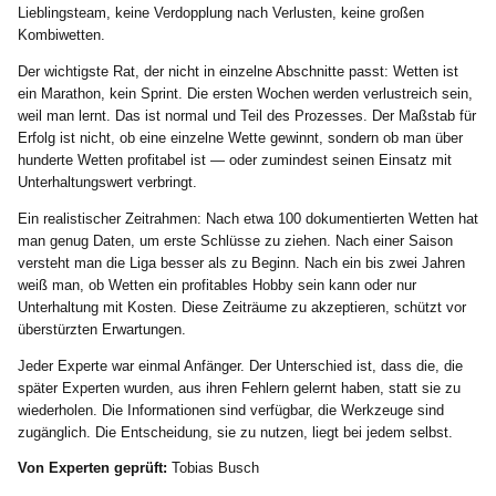
Lieblingsteam, keine Verdopplung nach Verlusten, keine großen
Kombiwetten.
Der wichtigste Rat, der nicht in einzelne Abschnitte passt: Wetten ist
ein Marathon, kein Sprint. Die ersten Wochen werden verlustreich sein,
weil man lernt. Das ist normal und Teil des Prozesses. Der Maßstab für
Erfolg ist nicht, ob eine einzelne Wette gewinnt, sondern ob man über
hunderte Wetten profitabel ist — oder zumindest seinen Einsatz mit
Unterhaltungswert verbringt.
Ein realistischer Zeitrahmen: Nach etwa 100 dokumentierten Wetten hat
man genug Daten, um erste Schlüsse zu ziehen. Nach einer Saison
versteht man die Liga besser als zu Beginn. Nach ein bis zwei Jahren
weiß man, ob Wetten ein profitables Hobby sein kann oder nur
Unterhaltung mit Kosten. Diese Zeiträume zu akzeptieren, schützt vor
überstürzten Erwartungen.
Jeder Experte war einmal Anfänger. Der Unterschied ist, dass die, die
später Experten wurden, aus ihren Fehlern gelernt haben, statt sie zu
wiederholen. Die Informationen sind verfügbar, die Werkzeuge sind
zugänglich. Die Entscheidung, sie zu nutzen, liegt bei jedem selbst.
Von Experten geprüft:
Tobias Busch