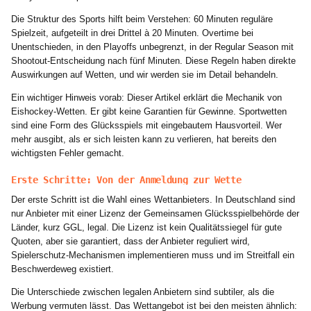
Die Struktur des Sports hilft beim Verstehen: 60 Minuten reguläre
Spielzeit, aufgeteilt in drei Drittel à 20 Minuten. Overtime bei
Unentschieden, in den Playoffs unbegrenzt, in der Regular Season mit
Shootout-Entscheidung nach fünf Minuten. Diese Regeln haben direkte
Auswirkungen auf Wetten, und wir werden sie im Detail behandeln.
Ein wichtiger Hinweis vorab: Dieser Artikel erklärt die Mechanik von
Eishockey-Wetten. Er gibt keine Garantien für Gewinne. Sportwetten
sind eine Form des Glücksspiels mit eingebautem Hausvorteil. Wer
mehr ausgibt, als er sich leisten kann zu verlieren, hat bereits den
wichtigsten Fehler gemacht.
Erste Schritte: Von der Anmeldung zur Wette
Der erste Schritt ist die Wahl eines Wettanbieters. In Deutschland sind
nur Anbieter mit einer Lizenz der Gemeinsamen Glücksspielbehörde der
Länder, kurz GGL, legal. Die Lizenz ist kein Qualitätssiegel für gute
Quoten, aber sie garantiert, dass der Anbieter reguliert wird,
Spielerschutz-Mechanismen implementieren muss und im Streitfall ein
Beschwerdeweg existiert.
Die Unterschiede zwischen legalen Anbietern sind subtiler, als die
Werbung vermuten lässt. Das Wettangebot ist bei den meisten ähnlich: