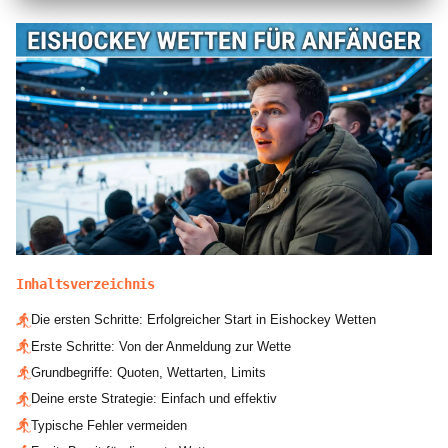
Inhaltsverzeichnis
Die ersten Schritte: Erfolgreicher Start in Eishockey Wetten
Erste Schritte: Von der Anmeldung zur Wette
Grundbegriffe: Quoten, Wettarten, Limits
Deine erste Strategie: Einfach und effektiv
Typische Fehler vermeiden