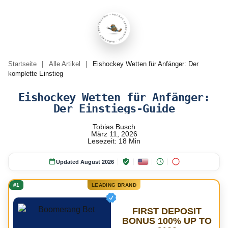
HOCKEY SPORTWETTEN • HOCKEY SPORTWETTEN • HOCKEY SPORTWETTEN •
Startseite
|
Alle Artikel
|
Eishockey Wetten für Anfänger: Der
komplette Einstieg
Eishockey Wetten für Anfänger:
Der Einstiegs-Guide
Tobias Busch
März 11, 2026
Lesezeit: 18 Min
Updated August 2026
#1
LEADING BRAND
FIRST DEPOSIT
BONUS 100% UP TO