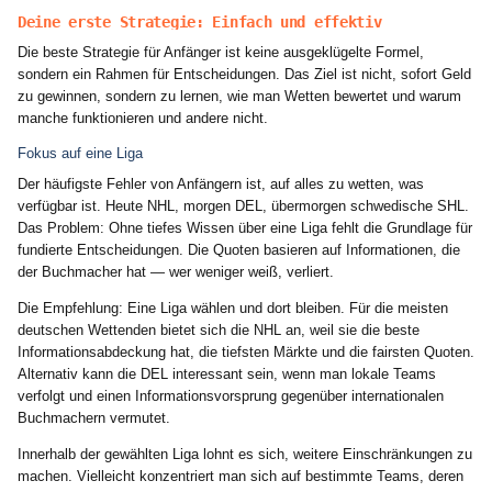
Deine erste Strategie: Einfach und effektiv
Die beste Strategie für Anfänger ist keine ausgeklügelte Formel,
sondern ein Rahmen für Entscheidungen. Das Ziel ist nicht, sofort Geld
zu gewinnen, sondern zu lernen, wie man Wetten bewertet und warum
manche funktionieren und andere nicht.
Fokus auf eine Liga
Der häufigste Fehler von Anfängern ist, auf alles zu wetten, was
verfügbar ist. Heute NHL, morgen DEL, übermorgen schwedische SHL.
Das Problem: Ohne tiefes Wissen über eine Liga fehlt die Grundlage für
fundierte Entscheidungen. Die Quoten basieren auf Informationen, die
der Buchmacher hat — wer weniger weiß, verliert.
Die Empfehlung: Eine Liga wählen und dort bleiben. Für die meisten
deutschen Wettenden bietet sich die NHL an, weil sie die beste
Informationsabdeckung hat, die tiefsten Märkte und die fairsten Quoten.
Alternativ kann die DEL interessant sein, wenn man lokale Teams
verfolgt und einen Informationsvorsprung gegenüber internationalen
Buchmachern vermutet.
Innerhalb der gewählten Liga lohnt es sich, weitere Einschränkungen zu
machen. Vielleicht konzentriert man sich auf bestimmte Teams, deren