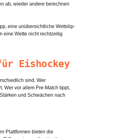
en ab, wieder andere berechnen
pp, eine unübersichtliche Wettslip-
eine Wette nicht rechtzeitig
für Eishockey
erschiedlich sind. Wer
. Wer vor allem Pre-Match tippt,
der Stärken und Schwächen nach
n Plattformen bieten die