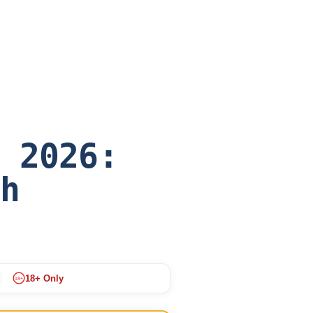
r 2026:
ch
18+ Only
18+