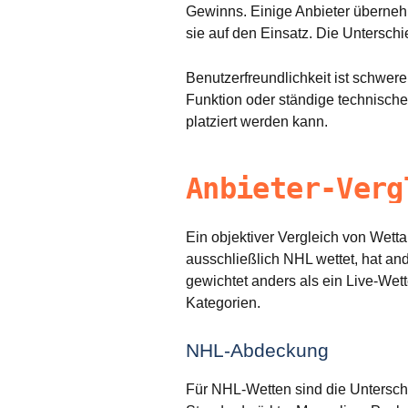
Gewinns. Einige Anbieter überneh
sie auf den Einsatz. Die Unterschi
Benutzerfreundlichkeit ist schwere
Funktion oder ständige technisch
platziert werden kann.
Anbieter-Verg
Ein objektiver Vergleich von Wetta
ausschließlich NHL wettet, hat and
gewichtet anders als ein Live-Wet
Kategorien.
NHL-Abdeckung
Für NHL-Wetten sind die Unterschi