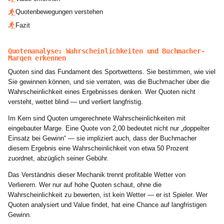
Quotenbewegungen verstehen
Fazit
Quotenanalyse: Wahrscheinlichkeiten und Buchmacher-
Margen erkennen
Quoten sind das Fundament des Sportwettens. Sie bestimmen, wie viel
Sie gewinnen können, und sie verraten, was die Buchmacher über die
Wahrscheinlichkeit eines Ergebnisses denken. Wer Quoten nicht
versteht, wettet blind — und verliert langfristig.
Im Kern sind Quoten umgerechnete Wahrscheinlichkeiten mit
eingebauter Marge. Eine Quote von 2,00 bedeutet nicht nur „doppelter
Einsatz bei Gewinn“ — sie impliziert auch, dass der Buchmacher
diesem Ergebnis eine Wahrscheinlichkeit von etwa 50 Prozent
zuordnet, abzüglich seiner Gebühr.
Das Verständnis dieser Mechanik trennt profitable Wetter von
Verlierern. Wer nur auf hohe Quoten schaut, ohne die
Wahrscheinlichkeit zu bewerten, ist kein Wetter — er ist Spieler. Wer
Quoten analysiert und Value findet, hat eine Chance auf langfristigen
Gewinn.