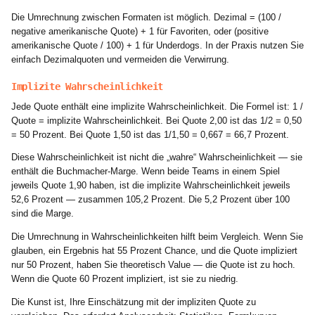
Die Umrechnung zwischen Formaten ist möglich. Dezimal = (100 /
negative amerikanische Quote) + 1 für Favoriten, oder (positive
amerikanische Quote / 100) + 1 für Underdogs. In der Praxis nutzen Sie
einfach Dezimalquoten und vermeiden die Verwirrung.
Implizite Wahrscheinlichkeit
Jede Quote enthält eine implizite Wahrscheinlichkeit. Die Formel ist: 1 /
Quote = implizite Wahrscheinlichkeit. Bei Quote 2,00 ist das 1/2 = 0,50
= 50 Prozent. Bei Quote 1,50 ist das 1/1,50 = 0,667 = 66,7 Prozent.
Diese Wahrscheinlichkeit ist nicht die „wahre“ Wahrscheinlichkeit — sie
enthält die Buchmacher-Marge. Wenn beide Teams in einem Spiel
jeweils Quote 1,90 haben, ist die implizite Wahrscheinlichkeit jeweils
52,6 Prozent — zusammen 105,2 Prozent. Die 5,2 Prozent über 100
sind die Marge.
Die Umrechnung in Wahrscheinlichkeiten hilft beim Vergleich. Wenn Sie
glauben, ein Ergebnis hat 55 Prozent Chance, und die Quote impliziert
nur 50 Prozent, haben Sie theoretisch Value — die Quote ist zu hoch.
Wenn die Quote 60 Prozent impliziert, ist sie zu niedrig.
Die Kunst ist, Ihre Einschätzung mit der impliziten Quote zu