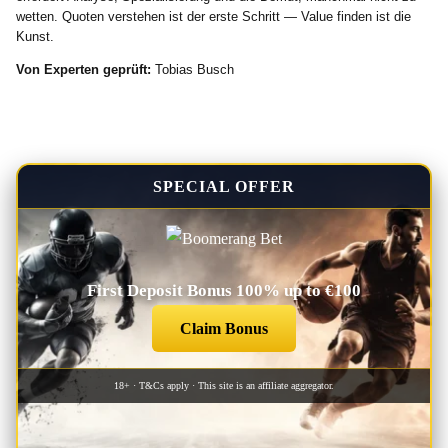
wetten. Quoten verstehen ist der erste Schritt — Value finden ist die
Kunst.
Von Experten geprüft:
Tobias Busch
SPECIAL OFFER
First Deposit Bonus 100% up to €100
Claim Bonus
18+ · T&Cs apply · This site is an affiliate aggregator.