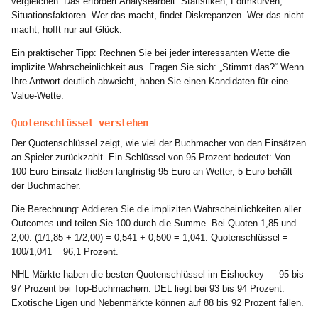
vergleichen. Das erfordert Analysearbeit: Statistiken, Formkurven,
Situationsfaktoren. Wer das macht, findet Diskrepanzen. Wer das nicht
macht, hofft nur auf Glück.
Ein praktischer Tipp: Rechnen Sie bei jeder interessanten Wette die
implizite Wahrscheinlichkeit aus. Fragen Sie sich: „Stimmt das?“ Wenn
Ihre Antwort deutlich abweicht, haben Sie einen Kandidaten für eine
Value-Wette.
Quotenschlüssel verstehen
Der Quotenschlüssel zeigt, wie viel der Buchmacher von den Einsätzen
an Spieler zurückzahlt. Ein Schlüssel von 95 Prozent bedeutet: Von
100 Euro Einsatz fließen langfristig 95 Euro an Wetter, 5 Euro behält
der Buchmacher.
Die Berechnung: Addieren Sie die impliziten Wahrscheinlichkeiten aller
Outcomes und teilen Sie 100 durch die Summe. Bei Quoten 1,85 und
2,00: (1/1,85 + 1/2,00) = 0,541 + 0,500 = 1,041. Quotenschlüssel =
100/1,041 = 96,1 Prozent.
NHL-Märkte haben die besten Quotenschlüssel im Eishockey — 95 bis
97 Prozent bei Top-Buchmachern. DEL liegt bei 93 bis 94 Prozent.
Exotische Ligen und Nebenmärkte können auf 88 bis 92 Prozent fallen.