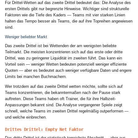
Für Drittel-Wetten auf das zweite Drittel bedeutet das: Die Analyse des
ersten Drittels gibt nur begrenzte Hinweise. Wichtiger sind strukturelle
Faktoren wie die Tiefe des Kaders — Teams mit vier starken Linien
halten das Tempo besser als Teams, die auf ihre Topreihen angewiesen
sind.
Weniger beliebter Markt
Das zweite Drittel ist bei Wettenden der am wenigsten beliebte
Teilmarkt. Die meisten konzentrieren sich auf das erste oder dritte
Drittel, was zu geringerer Liquidität im zweiten führt. Das kann ein
Vorteil sein — weniger Wetten bedeuten potenziell weniger effiziente
Quoten — aber es bedeutet auch weniger verfügbare Daten und engere
Limits bei manchen Buchmachern.
Wer trotzdem auf das zweite Drittel wetten möchte, sollte sich auf
Teams konzentrieren, die bekanntermaßen nach der Pause stark
auftreten. Diese Teams haben oft Trainer, die für ihre Halbzeit-
Anpassungen bekannt sind. Die Analyse vergangener Spiele zeigt
schnell, welche Teams im zweiten Drittel regelmäßig outperformen —
und welche einbrechen.
Drittes Drittel: Empty Net Faktor
Das dritte Drittel ist der statistisch torreichste Abschnitt — aber aus