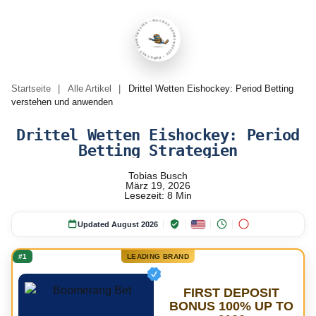
HOCKEY SPORTWETTEN • HOCKEY SPORTWETTEN • HOCKEY SPORTWETTEN •
Startseite
|
Alle Artikel
|
Drittel Wetten Eishockey: Period Betting
verstehen und anwenden
Drittel Wetten Eishockey: Period
Betting Strategien
Tobias Busch
März 19, 2026
Lesezeit: 8 Min
Updated August 2026
#1
LEADING BRAND
FIRST DEPOSIT
BONUS 100% UP TO