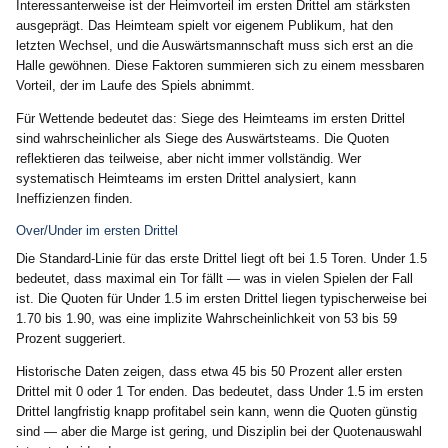
Interessanterweise ist der Heimvorteil im ersten Drittel am stärksten
ausgeprägt. Das Heimteam spielt vor eigenem Publikum, hat den
letzten Wechsel, und die Auswärtsmannschaft muss sich erst an die
Halle gewöhnen. Diese Faktoren summieren sich zu einem messbaren
Vorteil, der im Laufe des Spiels abnimmt.
Für Wettende bedeutet das: Siege des Heimteams im ersten Drittel
sind wahrscheinlicher als Siege des Auswärtsteams. Die Quoten
reflektieren das teilweise, aber nicht immer vollständig. Wer
systematisch Heimteams im ersten Drittel analysiert, kann
Ineffizienzen finden.
Over/Under im ersten Drittel
Die Standard-Linie für das erste Drittel liegt oft bei 1.5 Toren. Under 1.5
bedeutet, dass maximal ein Tor fällt — was in vielen Spielen der Fall
ist. Die Quoten für Under 1.5 im ersten Drittel liegen typischerweise bei
1.70 bis 1.90, was eine implizite Wahrscheinlichkeit von 53 bis 59
Prozent suggeriert.
Historische Daten zeigen, dass etwa 45 bis 50 Prozent aller ersten
Drittel mit 0 oder 1 Tor enden. Das bedeutet, dass Under 1.5 im ersten
Drittel langfristig knapp profitabel sein kann, wenn die Quoten günstig
sind — aber die Marge ist gering, und Disziplin bei der Quotenauswahl