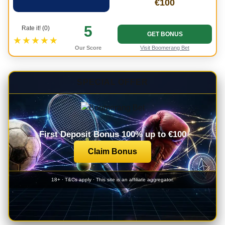
€100
5
Rate it! (0)
GET BONUS
★★★★★
Our Score
Visit Boomerang Bet
SPECIAL OFFER
First Deposit Bonus 100% up to €100
Claim Bonus
18+ · T&Cs apply · This site is an affiliate aggregator.