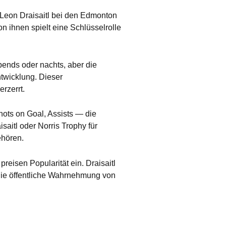
 Leon Draisaitl bei den Edmonton
n ihnen spielt eine Schlüsselrolle
bends oder nachts, aber die
ntwicklung. Dieser
rzerrt.
hots on Goal, Assists — die
saitl oder Norris Trophy für
ehören.
reisen Popularität ein. Draisaitl
 die öffentliche Wahrnehmung von