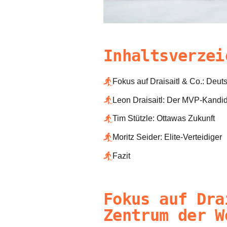
Inhaltsverzei
Fokus auf Draisaitl & Co.: Deut
Leon Draisaitl: Der MVP-Kandid
Tim Stützle: Ottawas Zukunft
Moritz Seider: Elite-Verteidiger
Fazit
Fokus auf Dra
Zentrum der W