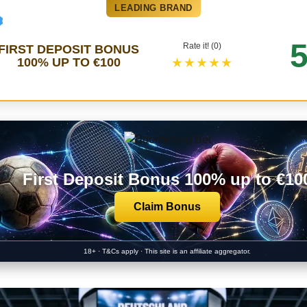
LEADING BRAND
Rate it! (0)
FIRST DEPOSIT BONUS
100% UP TO €100
★★★★★
First Deposit Bonus 100% up to €10
Claim Bonus
18+ · T&Cs apply · This site is an affiliate aggregator.