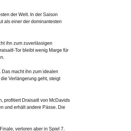
esten der Welt. In der Saison
ut als einer der dominantesten
cht ihn zum zuverlässigen
isaitl-Tor bleibt wenig Marge für
en.
. Das macht ihn zum idealen
die Verlängerung geht, steigt
profitiert Draisaitl von McDavids
n und erhält andere Pässe. Die
inale, verloren aber in Spiel 7.