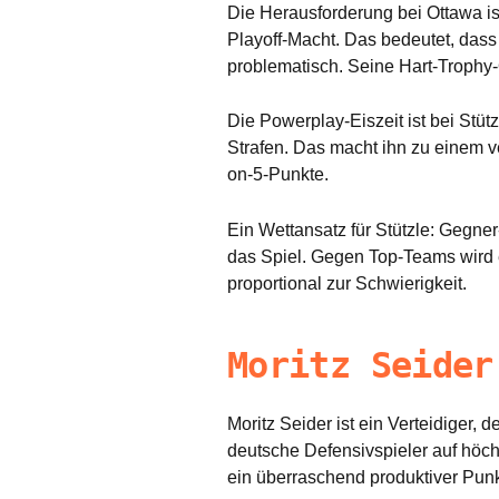
Die Herausforderung bei Ottawa i
Playoff-Macht. Das bedeutet, dass 
problematisch. Seine Hart-Trophy-
Die Powerplay-Eiszeit ist bei Stüt
Strafen. Das macht ihn zu einem ve
on-5-Punkte.
Ein Wettansatz für Stützle: Gegne
das Spiel. Gegen Top-Teams wird e
proportional zur Schwierigkeit.
Moritz Seider
Moritz Seider ist ein Verteidiger, d
deutsche Defensivspieler auf höc
ein überraschend produktiver Pun