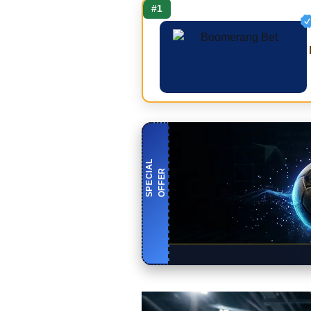
#1
S
P
E
C
I
A
L
O
F
F
E
R