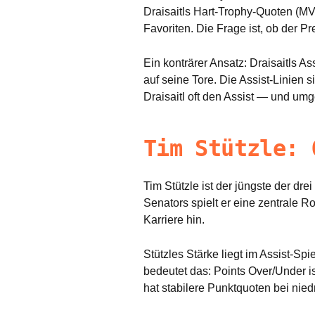
Draisaitls Hart-Trophy-Quoten (MV
Favoriten. Die Frage ist, ob der Pr
Ein konträrer Ansatz: Draisaitls As
auf seine Tore. Die Assist-Linien
Draisaitl oft den Assist — und umg
Tim Stützle: 
Tim Stützle ist der jüngste der dr
Senators spielt er eine zentrale 
Karriere hin.
Stützles Stärke liegt im Assist-Spie
bedeutet das: Points Over/Under ist 
hat stabilere Punktquoten bei nied