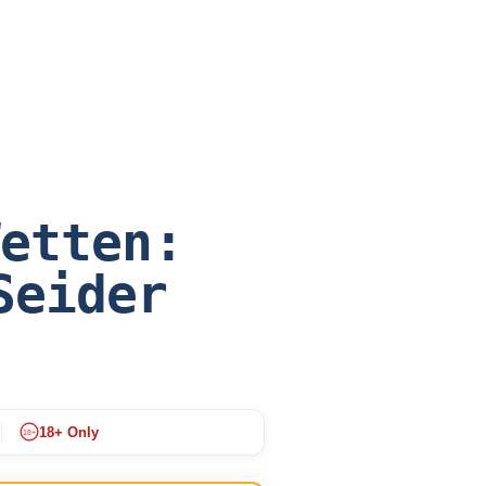
Wetten:
Seider
18+ Only
18+