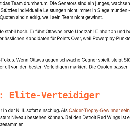
st das Team drumherum. Die Senators sind ein junges, wachsen
Stützles individuelle Leistungen nicht immer in Siege münden — 
Quoten sind niedrig, weil sein Team nicht gewinnt.
zle stabil hoch. Er führt Ottawas erste Überzahl-Einheit an un
rlässlichen Kandidaten für Points Over, weil Powerplay-Punkte 
r-Fokus. Wenn Ottawa gegen schwache Gegner spielt, steigt Stüt
r oft von den besten Verteidigern markiert. Die Quoten passen 
: Elite-Verteidiger
er in der NHL sofort einschlug. Als
Calder-Trophy-Gewinner sein
hstem Niveau bestehen können. Bei den Detroit Red Wings ist e
ktesammler.