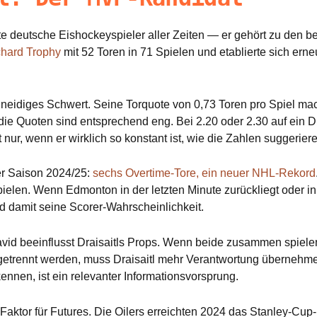
este deutsche Eishockeyspieler aller Zeiten — er gehört zu den b
chard Trophy
mit 52 Toren in 71 Spielen und etablierte sich erne
schneidiges Schwert. Seine Torquote von 0,73 Toren pro Spiel ma
ie Quoten sind entsprechend eng. Bei 2.20 oder 2.30 auf ein Dra
 nur, wenn er wirklich so konstant ist, wie die Zahlen suggerier
er Saison 2024/25:
sechs Overtime-Tore, ein neuer NHL-Rekord
ielen. Wenn Edmonton in der letzten Minute zurückliegt oder in 
nd damit seine Scorer-Wahrscheinlichkeit.
d beeinflusst Draisaitls Props. Wenn beide zusammen spielen, 
getrennt werden, muss Draisaitl mehr Verantwortung übernehme
ennen, ist ein relevanter Informationsvorsprung.
Faktor für Futures. Die Oilers erreichten 2024 das Stanley-Cup-F