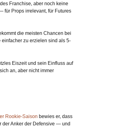
des Franchise, aber noch keine
für Props irrelevant, für Futures
d bekommt die meisten Chancen bei
einfacher zu erzielen sind als 5-
zles Eiszeit und sein Einfluss auf
sich an, aber nicht immer
er Rookie-Saison
bewies er, dass
r der Anker der Defensive — und