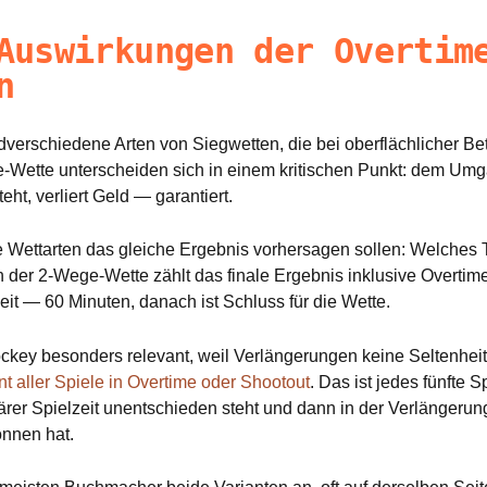
Auswirkungen der Overtim
n
dverschiedene Arten von Siegwetten, die bei oberflächlicher Be
Wette unterscheiden sich in einem kritischen Punkt: dem Umg
ht, verliert Geld — garantiert.
de Wettarten das gleiche Ergebnis vorhersagen sollen: Welches 
In der 2-Wege-Wette zählt das finale Ergebnis inklusive Overti
zeit — 60 Minuten, danach ist Schluss für die Wette.
ckey besonders relevant, weil Verlängerungen keine Seltenhei
 aller Spiele in Overtime oder Shootout
. Das ist jedes fünfte 
ärer Spielzeit unentschieden steht und dann in der Verlängerung
nnen hat.