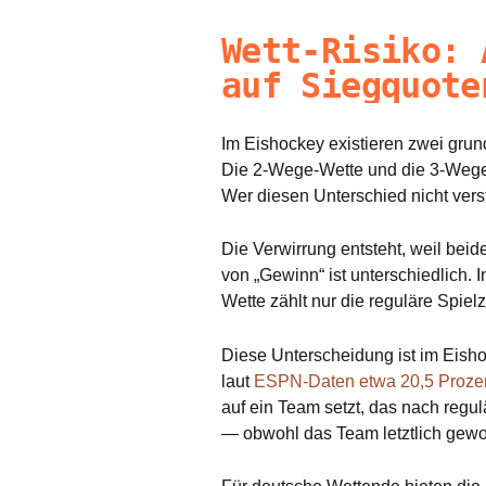
Wett-Risiko: 
auf Siegquote
Im Eishockey existieren zwei grun
Die 2-Wege-Wette und die 3-Wege-
Wer diesen Unterschied nicht verste
Die Verwirrung entsteht, weil bei
von „Gewinn“ ist unterschiedlich. 
Wette zählt nur die reguläre Spiel
Diese Unterscheidung ist im Eisho
laut
ESPN-Daten etwa 20,5 Prozent
auf ein Team setzt, das nach regul
— obwohl das Team letztlich gewo