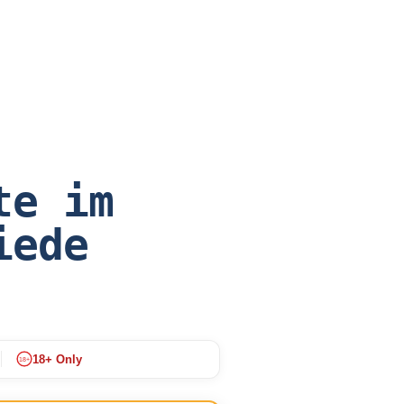
te im
iede
18+ Only
18+