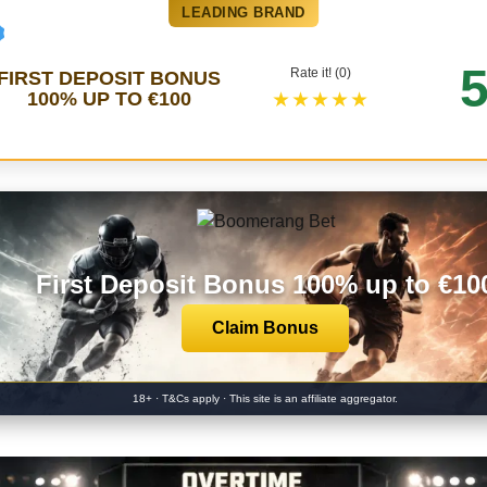
LEADING BRAND
Rate it! (0)
FIRST DEPOSIT BONUS
100% UP TO €100
★★★★★
First Deposit Bonus 100% up to €10
Claim Bonus
18+ · T&Cs apply · This site is an affiliate aggregator.