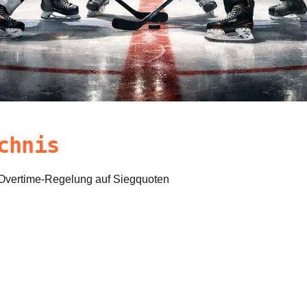
chnis
 Overtime-Regelung auf Siegquoten