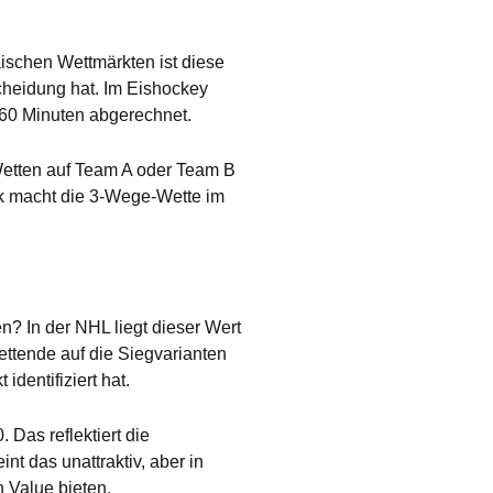
äischen Wettmärkten ist diese
scheidung hat. Im Eishockey
h 60 Minuten abgerechnet.
 Wetten auf Team A oder Team B
ik macht die 3-Wege-Wette im
n? In der NHL liegt dieser Wert
ettende auf die Siegvarianten
dentifiziert hat.
 Das reflektiert die
t das unattraktiv, aber in
 Value bieten.